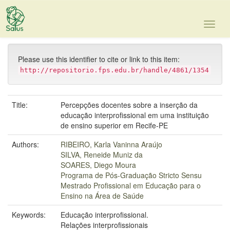
Skip
navigation
Please use this identifier to cite or link to this item:
http://repositorio.fps.edu.br/handle/4861/1354
Title:
Percepções docentes sobre a inserção da
educação interprofissional em uma instituição
de ensino superior em Recife-PE
Authors:
RIBEIRO, Karla Vaninna Araújo
SILVA, Reneide Muniz da
SOARES, Diego Moura
Programa de Pós-Graduação Stricto Sensu
Mestrado Profissional em Educação para o
Ensino na Área de Saúde
Keywords:
Educação interprofissional.
Relações interprofissionais