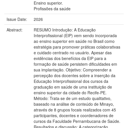
Ensino superior.
Profissões da saúde
Issue Date:
2026
Abstract:
RESUMO Introdução: A Educação
Interprofissional (EIP) vem sendo incorporada
ao ensino superior em saúde no Brasil como
estratégia para promover práticas colaborativas
e cuidado centrado no usuário. Apesar das
evidências dos benefícios da EIP para a
formação de saúde persistem dificuldades em
sua implantação. Objetivo: Compreender a
percepção dos docentes sobre a inserção da
Educação Interprofissional dos cursos da
graduação em saúde de uma instituição de
ensino superior da cidade do Recife-PE.
Método: Trata-se de um estudo qualitativo,
baseado na análise de conteúdo de Minayo,
através de 8 grupos focais realizados com 45
participantes, docentes e coordenadores de
cursos da Faculdade Pernambucana de Saúde.
Resultados e discussão: A categorização