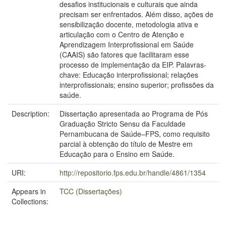
desafios institucionais e culturais que ainda
precisam ser enfrentados. Além disso, ações de
sensibilização docente, metodologia ativa e
articulação com o Centro de Atenção e
Aprendizagem Interprofissional em Saúde
(CAAIS) são fatores que facilitaram esse
processo de implementação da EIP. Palavras-
chave: Educação interprofissional; relações
interprofissionais; ensino superior; profissões da
saúde.
Description:
Dissertação apresentada ao Programa de Pós
Graduação Stricto Sensu da Faculdade
Pernambucana de Saúde–FPS, como requisito
parcial à obtenção do título de Mestre em
Educação para o Ensino em Saúde.
URI:
http://repositorio.fps.edu.br/handle/4861/1354
Appears in
TCC (Dissertações)
Collections: