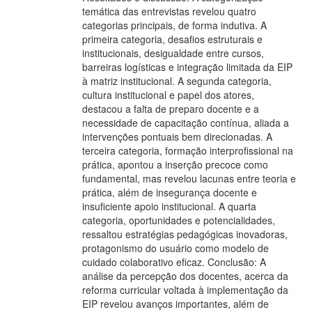
temática das entrevistas revelou quatro
categorias principais, de forma indutiva. A
primeira categoria, desafios estruturais e
institucionais, desigualdade entre cursos,
barreiras logísticas e integração limitada da EIP
à matriz institucional. A segunda categoria,
cultura institucional e papel dos atores,
destacou a falta de preparo docente e a
necessidade de capacitação contínua, aliada a
intervenções pontuais bem direcionadas. A
terceira categoria, formação interprofissional na
prática, apontou a inserção precoce como
fundamental, mas revelou lacunas entre teoria e
prática, além de insegurança docente e
insuficiente apoio institucional. A quarta
categoria, oportunidades e potencialidades,
ressaltou estratégias pedagógicas inovadoras,
protagonismo do usuário como modelo de
cuidado colaborativo eficaz. Conclusão: A
análise da percepção dos docentes, acerca da
reforma curricular voltada à implementação da
EIP revelou avanços importantes, além de