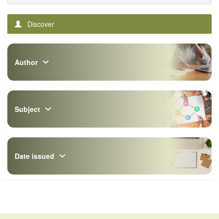
Discover
Author
Subject
Date issued