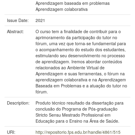
Aprendizagem baseada em problemas
Aprendizagem colaborativa
Issue Date:
2021
Abstract:
O curso tem a finalidade de contribuir para o
aprimoramento da participação do tutor no
fórum, uma vez que torna-se fundamental para
o acompanhamento do estudo dos estudantes,
estimulando seu desenvolvimento no processo
de aprendizagem. Iremos abordar conteúdos
relacionados ao Ambiente Virtual de
Aprendizagem e suas ferramentas, o fórum na
aprendizagem colaborativa e na Aprendizagem
Baseada em Problemas e a atuação do tutor no
fórum.
Description:
Produto técnico resultado da dissertação para
conclusão do Programa de Pós-graduação
Stricto Sensu Mestrado Profissional em
Educação para o Ensino na Área de Saúde.
URI:
http://repositorio.fps.edu.br/handle/4861/515