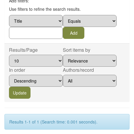
Add filters:
Use filters to refine the search results.
Results/Page
Sort items by
In order
Authors/record
Results 1-1 of 1 (Search time: 0.001 seconds).