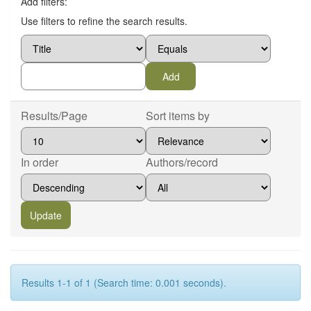
Add filters:
Use filters to refine the search results.
Results/Page
Sort items by
In order
Authors/record
Results 1-1 of 1 (Search time: 0.001 seconds).