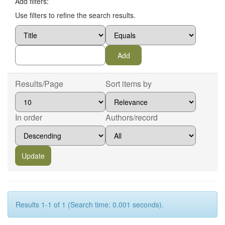
Add filters:
Use filters to refine the search results.
Results/Page
Sort items by
In order
Authors/record
Results 1-1 of 1 (Search time: 0.001 seconds).