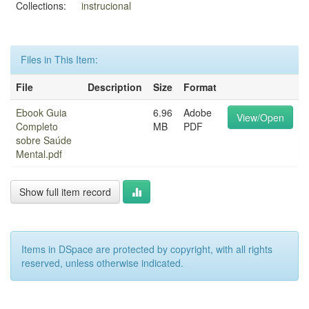
Collections:
instrucional
Files in This Item:
File
Description
Size
Format
Ebook Guia
6.96
Adobe
View/Open
Completo
MB
PDF
sobre Saúde
Mental.pdf
Show full item record
Items in DSpace are protected by copyright, with all rights
reserved, unless otherwise indicated.