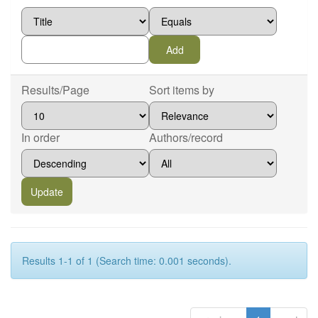
Results/Page
Sort items by
In order
Authors/record
Results 1-1 of 1 (Search time: 0.001 seconds).