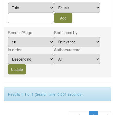
Results/Page
Sort items by
In order
Authors/record
Results 1-1 of 1 (Search time: 0.001 seconds).