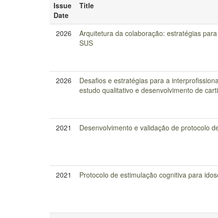
Issue
Title
Date
2026
Arquitetura da colaboração: estratégias para
SUS
2026
Desafios e estratégias para a interprofissi
estudo qualitativo e desenvolvimento de carti
2021
Desenvolvimento e validação de protocolo de
2021
Protocolo de estimulação cognitiva para ido