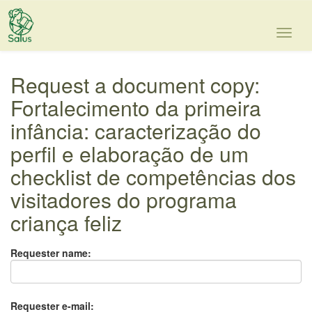
Skip
navigation
Request a document copy:
Fortalecimento da primeira
infância: caracterização do
perfil e elaboração de um
checklist de competências dos
visitadores do programa
criança feliz
Requester name:
Requester e-mail: