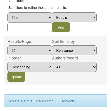
Add filters:
Use filters to refine the search results.
Results/Page
Sort items by
In order
Authors/record
Results 1-1 of 1 (Search time: 0.0 seconds).