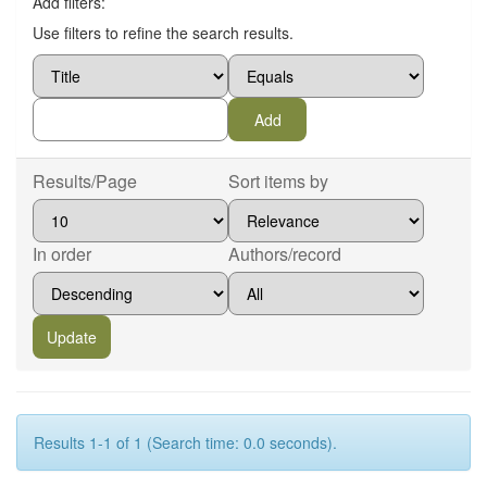
Add filters:
Use filters to refine the search results.
Results/Page
Sort items by
In order
Authors/record
Results 1-1 of 1 (Search time: 0.0 seconds).