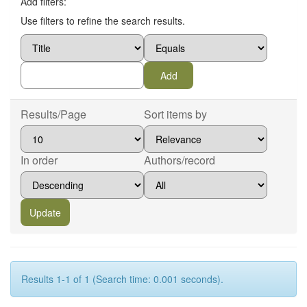
Add filters:
Use filters to refine the search results.
Results/Page
Sort items by
In order
Authors/record
Results 1-1 of 1 (Search time: 0.001 seconds).