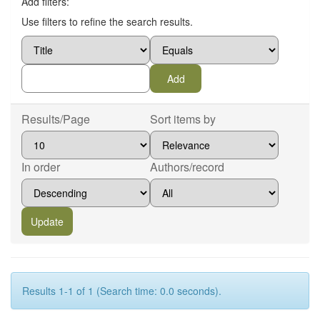
Add filters:
Use filters to refine the search results.
Results/Page
Sort items by
In order
Authors/record
Results 1-1 of 1 (Search time: 0.0 seconds).