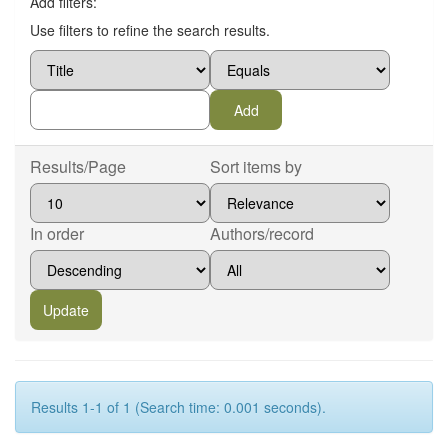
Add filters:
Use filters to refine the search results.
Results/Page
Sort items by
In order
Authors/record
Results 1-1 of 1 (Search time: 0.001 seconds).