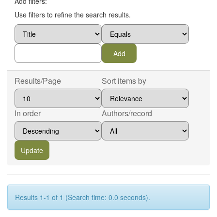
Add filters:
Use filters to refine the search results.
Results/Page
Sort items by
In order
Authors/record
Results 1-1 of 1 (Search time: 0.0 seconds).